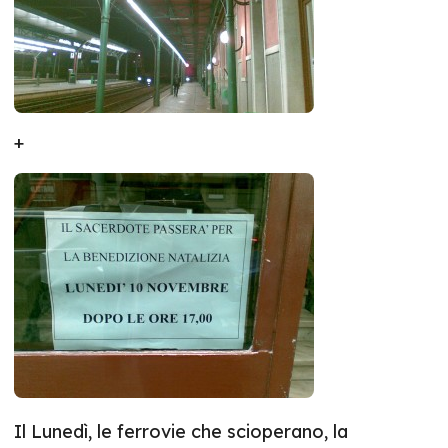
+
Il Lunedì, le ferrovie che scioperano, la